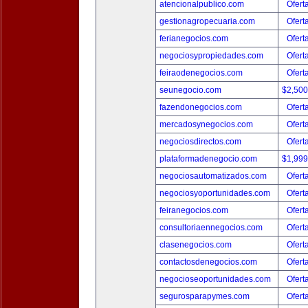
atencionalpublico.com
Ofert
gestionagropecuaria.com
Ofert
ferianegocios.com
Ofert
negociosypropiedades.com
Ofert
feiraodenegocios.com
Ofert
seunegocio.com
$2,50
fazendonegocios.com
Ofert
mercadosynegocios.com
Ofert
negociosdirectos.com
Ofert
plataformadenegocio.com
$1,99
negociosautomatizados.com
Ofert
negociosyoportunidades.com
Ofert
feiranegocios.com
Ofert
consultoriaennegocios.com
Ofert
clasenegocios.com
Ofert
contactosdenegocios.com
Ofert
negocioseoportunidades.com
Ofert
segurosparapymes.com
Ofert