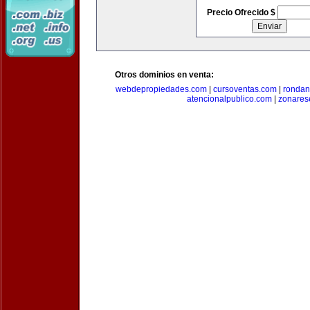
Precio Ofrecido $
Otros dominios en venta:
webdepropiedades.com
|
cursoventas.com
|
rondan
atencionalpublico.com
|
zonares