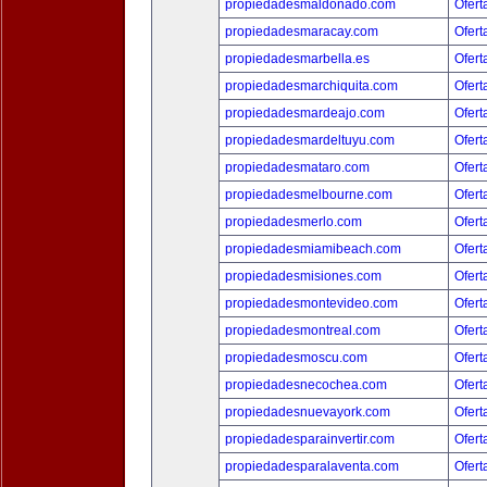
propiedadesmaldonado.com
Ofert
propiedadesmaracay.com
Ofert
propiedadesmarbella.es
Ofert
propiedadesmarchiquita.com
Ofert
propiedadesmardeajo.com
Ofert
propiedadesmardeltuyu.com
Ofert
propiedadesmataro.com
Ofert
propiedadesmelbourne.com
Ofert
propiedadesmerlo.com
Ofert
propiedadesmiamibeach.com
Ofert
propiedadesmisiones.com
Ofert
propiedadesmontevideo.com
Ofert
propiedadesmontreal.com
Ofert
propiedadesmoscu.com
Ofert
propiedadesnecochea.com
Ofert
propiedadesnuevayork.com
Ofert
propiedadesparainvertir.com
Ofert
propiedadesparalaventa.com
Ofert