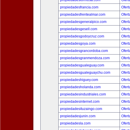
propiedadesformosa.com
Ofert
propiedadesfrancia.com
Ofert
propiedadesfrentealmar.com
Ofert
propiedadesgeneralpico.com
Ofert
propiedadesgesell.com
Ofert
propiedadesgodoycruz.com
Ofert
propiedadesgoya.com
Ofert
propiedadesgrancordoba.com
Ofert
propiedadesgranmendoza.com
Ofert
propiedadesgualeguay.com
Ofert
propiedadesgualeguaychu.com
Ofert
propiedadeshiguey.com
Ofert
propiedadesholanda.com
Ofert
propiedadesindustriales.com
Ofert
propiedadesinternet.com
Ofert
propiedadesituzaingo.com
Ofert
propiedadesjunin.com
Ofert
propiedadesla.com
Ofert