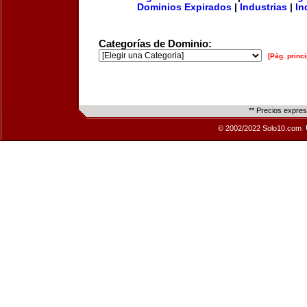
Dominios Expirados
|
Industrias
|
In
Categorías de Dominio:
[Pág. princi
** Precios expre
© 2002/2022 Solo10.com