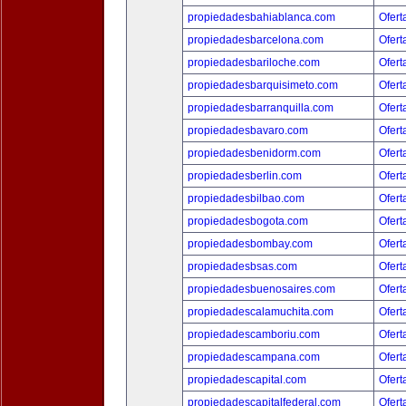
propiedadesbahiablanca.com
Ofert
propiedadesbarcelona.com
Ofert
propiedadesbariloche.com
Ofert
propiedadesbarquisimeto.com
Ofert
propiedadesbarranquilla.com
Ofert
propiedadesbavaro.com
Ofert
propiedadesbenidorm.com
Ofert
propiedadesberlin.com
Ofert
propiedadesbilbao.com
Ofert
propiedadesbogota.com
Ofert
propiedadesbombay.com
Ofert
propiedadesbsas.com
Ofert
propiedadesbuenosaires.com
Ofert
propiedadescalamuchita.com
Ofert
propiedadescamboriu.com
Ofert
propiedadescampana.com
Ofert
propiedadescapital.com
Ofert
propiedadescapitalfederal.com
Ofert