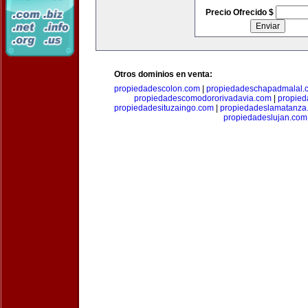
Precio Ofrecido $
Otros dominios en venta:
propiedadescolon.com
|
propiedadeschapadmalal.
propiedadescomodororivadavia.com
|
propie
propiedadesituzaingo.com
|
propiedadeslamatanza
propiedadeslujan.com