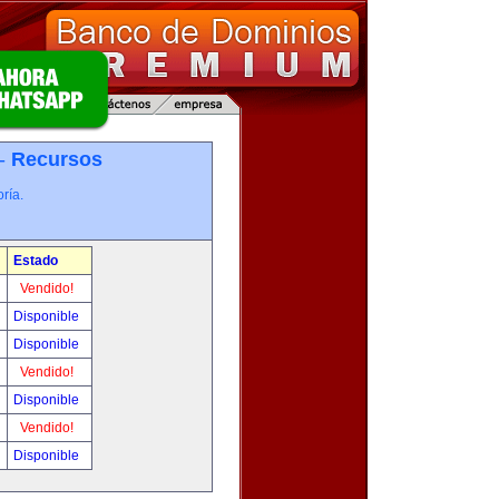
 -
Recursos
ría.
Estado
Vendido!
Disponible
Disponible
Vendido!
Disponible
Vendido!
Disponible