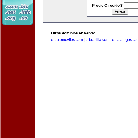
Precio Ofrecido $
Otros dominios en venta:
e-automoviles.com
|
e-brasilia.com
|
e-catalogos.co