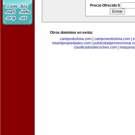
Precio Ofrecido $
Otros dominios en venta:
camposbolivia.com
|
camposenbolivia.com
|
e
miamipropiedades.com
|
publicidadpromocional.
clasificadosdecoches.com
|
maquina