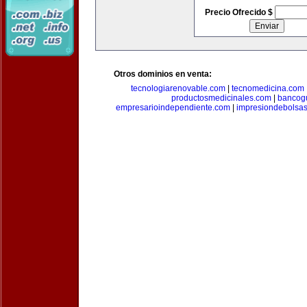
Precio Ofrecido $
Otros dominios en venta:
tecnologiarenovable.com
|
tecnomedicina.com
productosmedicinales.com
|
bancog
empresarioindependiente.com
|
impresiondebolsa