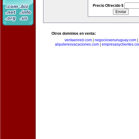
Precio Ofrecido $
Otros dominios en venta:
ventaenred.com
|
negociosenuruguay.com
|
alquileresvacaciones.com
|
empresasyclientes.c