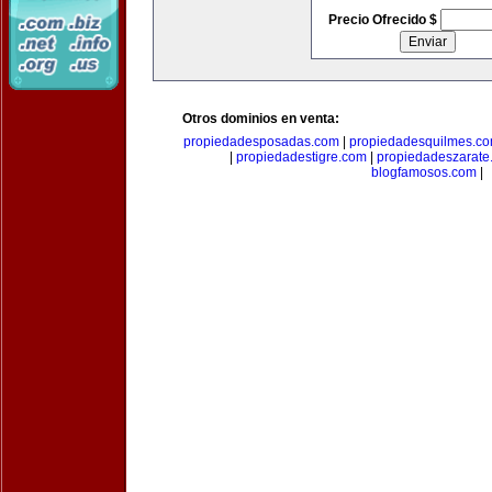
Precio Ofrecido $
Otros dominios en venta:
propiedadesposadas.com
|
propiedadesquilmes.c
|
propiedadestigre.com
|
propiedadeszarate
blogfamosos.com
|