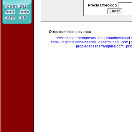
Precio Ofrecido $
Otros dominios en venta:
prestamosparaempresas.com
|
zonadownload.
consultasprofesionales.com
|
desarrolloagil.com
|
propiedadesbarranquilla.com
|
pub