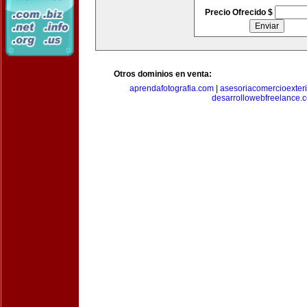
Precio Ofrecido $
Otros dominios en venta:
aprendafotografia.com
|
asesoriacomercioexter
desarrollowebfreelance.