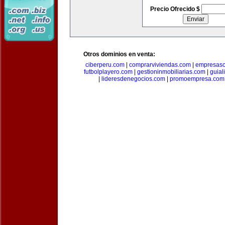
Precio Ofrecido $
Otros dominios en venta:
ciberperu.com
|
comprarviviendas.com
|
empresasc
futbolplayero.com
|
gestioninmobiliarias.com
|
guial
|
lideresdenegocios.com
|
promoempresa.com