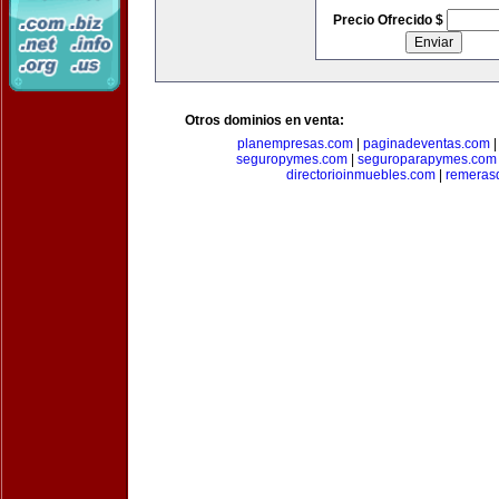
Precio Ofrecido $
Otros dominios en venta:
planempresas.com
|
paginadeventas.com
seguropymes.com
|
seguroparapymes.com
directorioinmuebles.com
|
remeras