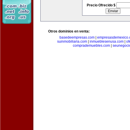
Precio Ofrecido $
Otros dominios en venta:
basedeempresas.com
|
empresasdemexico.
suinmobiliaria.com
|
inmueblesenusa.com
|
of
comprademuebles.com
|
seunegoci