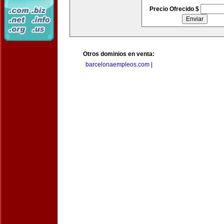
Precio Ofrecido $
Otros dominios en venta:
barcelonaempleos.com
|