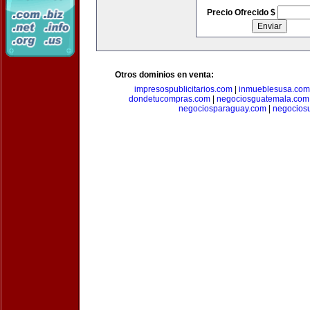
Precio Ofrecido $
Otros dominios en venta:
impresospublicitarios.com
|
inmueblesusa.com
dondetucompras.com
|
negociosguatemala.com
negociosparaguay.com
|
negocios