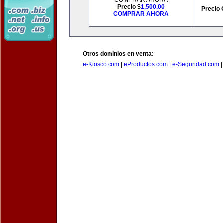
COMPRAR AHORA
Precio $
1,500.00
Precio 
COMPRAR AHORA
Otros dominios en venta:
e-Kiosco.com
|
eProductos.com
|
e-Seguridad.com