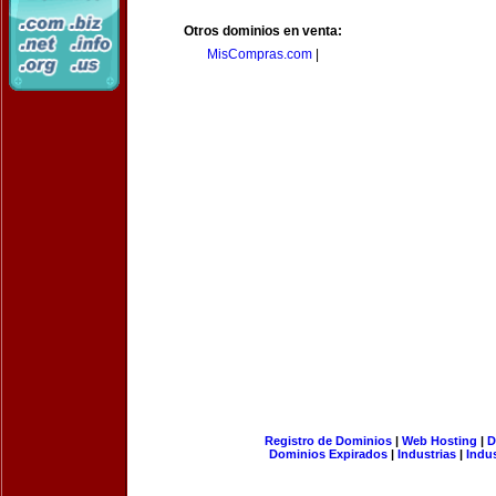
Otros dominios en venta:
MisCompras.com
|
Registro de Dominios
|
Web Hosting
|
D
Dominios Expirados
|
Industrias
|
Indu