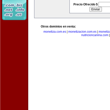
Precio Ofrecido $
Otros dominios en venta:
monetiza.com.es
|
monetizacion.com.es
|
monetiz
nutricioncanina.com
|