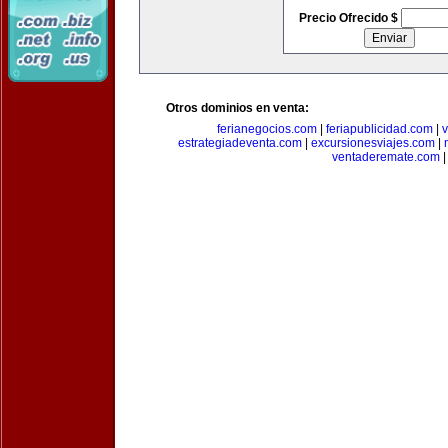
Precio Ofrecido $
Otros dominios en venta:
ferianegocios.com
|
feriapublicidad.com
|
v
estrategiadeventa.com
|
excursionesviajes.com
|
ventaderemate.com
|